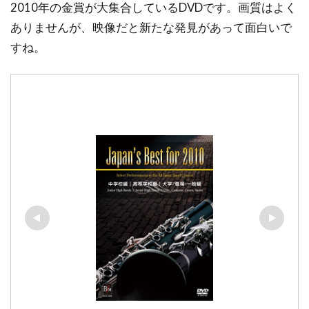
2010年の金賞が大集合しているDVDです。画質はよく
ありませんが、映像だと新たな発見があって面白いで
すね。