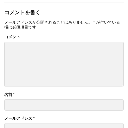
コメントを書く
メールアドレスが公開されることはありません。
*
が付いている
欄は必須項目です
コメント
名前
*
メールアドレス
*