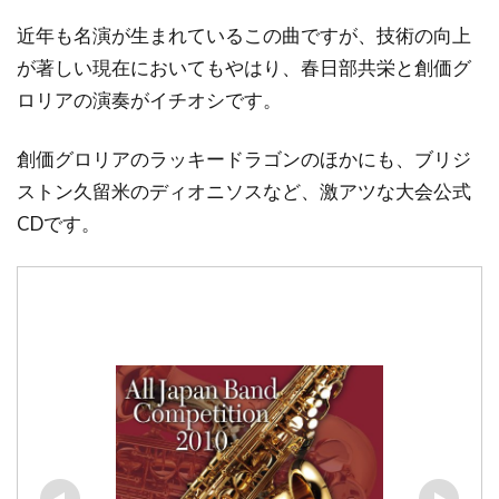
近年も名演が生まれているこの曲ですが、技術の向上
が著しい現在においてもやはり、春日部共栄と創価グ
ロリアの演奏がイチオシです。
創価グロリアのラッキードラゴンのほかにも、ブリジ
ストン久留米のディオニソスなど、激アツな大会公式
CDです。