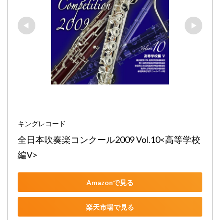
キングレコード
全日本吹奏楽コンクール2009 Vol.10<高等学校
編V>
Amazonで見る
楽天市場で見る