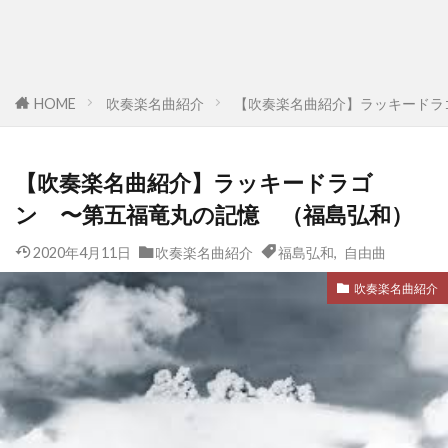
HOME
吹奏楽名曲紹介
【吹奏楽名曲紹介】ラッキードラ
【吹奏楽名曲紹介】ラッキードラゴ
ン 〜第五福竜丸の記憶 （福島弘和）
2020年4月11日
吹奏楽名曲紹介
福島弘和
,
自由曲
吹奏楽名曲紹介