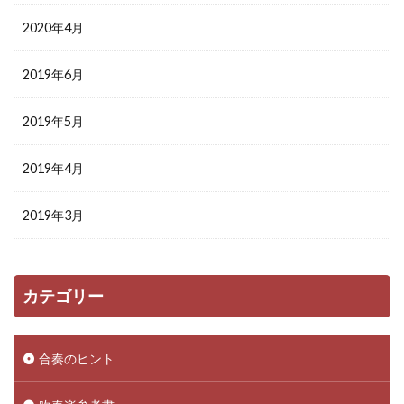
2020年4月
2019年6月
2019年5月
2019年4月
2019年3月
カテゴリー
合奏のヒント