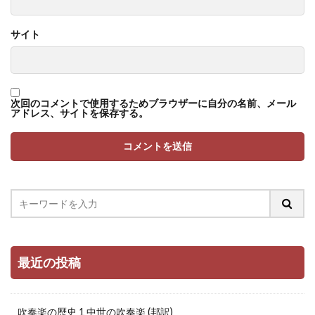
サイト
次回のコメントで使用するためブラウザーに自分の名前、メール
アドレス、サイトを保存する。
最近の投稿
吹奏楽の歴史 1 中世の吹奏楽 (邦訳)