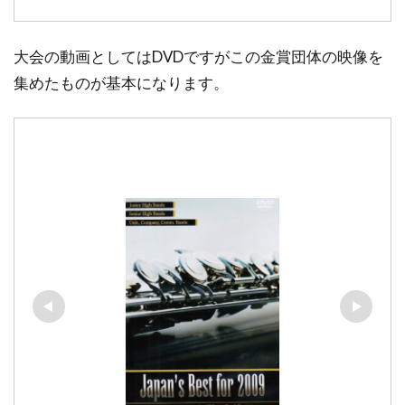
大会の動画としてはDVDですがこの金賞団体の映像を
集めたものが基本になります。