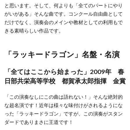
と思います。そして、何よりも「全てのパートにやり
がいがある」そんな曲です。コンクール自由曲として
だけでなく、演奏会のメインや教材としての利用もで
きる素晴らしい作品です。
「ラッキードラゴン」名盤・名演
「全てはここから始まった」2009年 春
日部共栄高等学校 都賀承太郎指揮 金賞
「この演奏なしにこの曲は語れない！」そんな絶対的
な超名演です！近年は様々な味付けがされるようにな
った「ラッキードラゴン」ですが、この演奏がスタン
ダードでありまさに王道です！