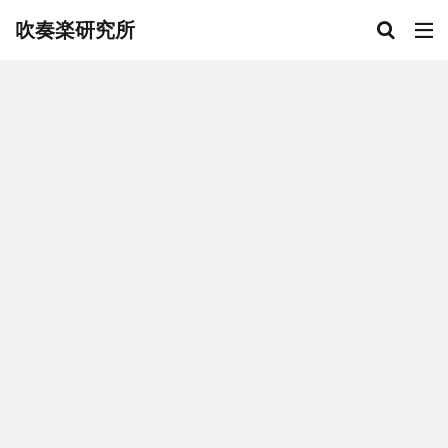
吹奏楽研究所