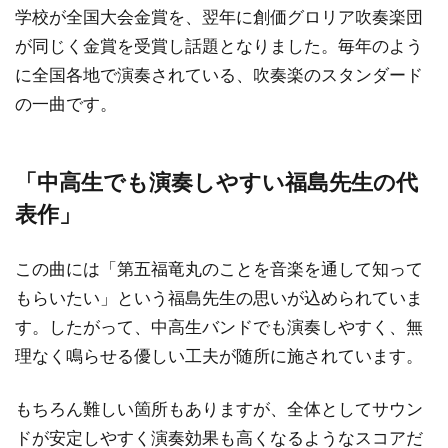
学校が全国大会金賞を、翌年に創価グロリア吹奏楽団
が同じく金賞を受賞し話題となりました。毎年のよう
に全国各地で演奏されている、吹奏楽のスタンダード
の一曲です。
「中高生でも演奏しやすい福島先生の代
表作」
この曲には「第五福竜丸のことを音楽を通して知って
もらいたい」という福島先生の思いが込められていま
す。したがって、中高生バンドでも演奏しやすく、無
理なく鳴らせる優しい工夫が随所に施されています。
もちろん難しい箇所もありますが、全体としてサウン
ドが安定しやすく演奏効果も高くなるようなスコアだ