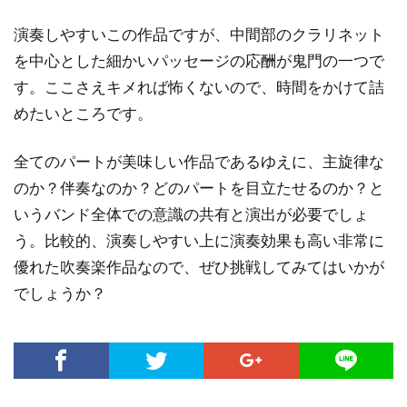
演奏しやすいこの作品ですが、中間部のクラリネット
を中心とした細かいパッセージの応酬が鬼門の一つで
す。ここさえキメれば怖くないので、時間をかけて詰
めたいところです。
全てのパートが美味しい作品であるゆえに、主旋律な
のか？伴奏なのか？どのパートを目立たせるのか？と
いうバンド全体での意識の共有と演出が必要でしょ
う。比較的、演奏しやすい上に演奏効果も高い非常に
優れた吹奏楽作品なので、ぜひ挑戦してみてはいかが
でしょうか？